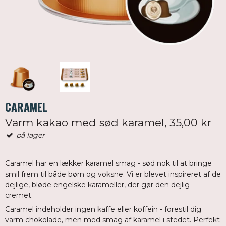
CARAMEL
Varm kakao med sød karamel, 35,00 kr
på lager
Caramel har en lækker karamel smag - sød nok til at bringe
smil frem til både børn og voksne. Vi er blevet inspireret af de
dejlige, bløde engelske karameller, der gør den dejlig
cremet.
Caramel indeholder ingen kaffe eller koffein - forestil dig
varm chokolade, men med smag af karamel i stedet. Perfekt