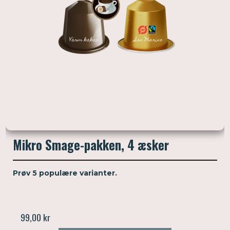
Mikro Smage-pakken, 4 æsker
Prøv 5 populære varianter.
99,00 kr