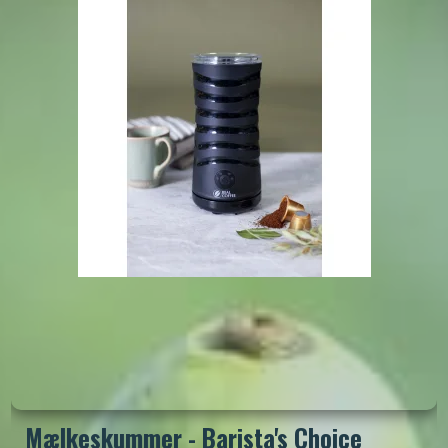
Mælkeskummer - Barista's Choice