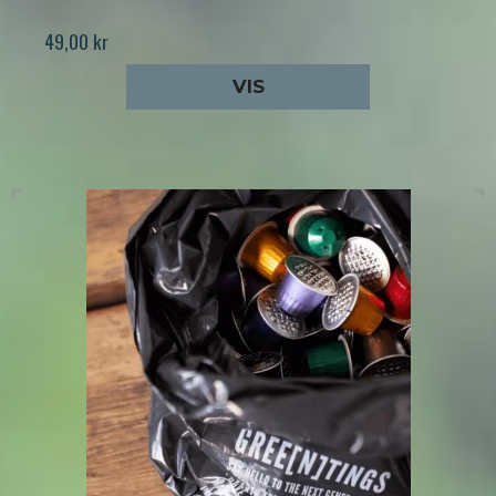
49,00 kr
VIS