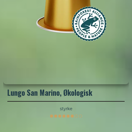
Lungo San Marino, Økologisk
styrke