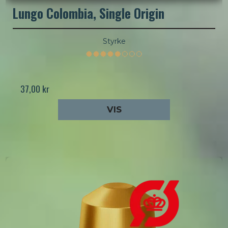
Lungo Colombia, Single Origin
Styrke
37,00 kr
VIS